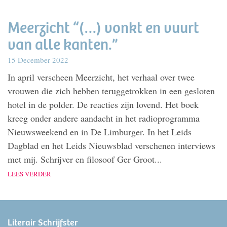
Meerzicht “(…) vonkt en vuurt
van alle kanten.”
15 December 2022
In april verscheen Meerzicht, het verhaal over twee
vrouwen die zich hebben teruggetrokken in een gesloten
hotel in de polder. De reacties zijn lovend. Het boek
kreeg onder andere aandacht in het radioprogramma
Nieuwsweekend en in De Limburger. In het Leids
Dagblad en het Leids Nieuwsblad verschenen interviews
met mij. Schrijver en filosoof Ger Groot...
LEES VERDER
Literair Schrijfster