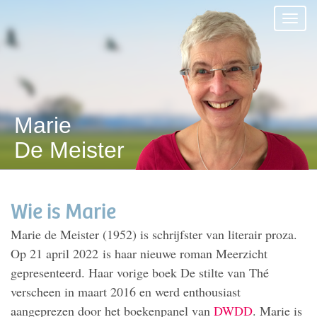
Marie
De Meister
Wie is Marie
Marie de Meister (1952) is schrijfster van literair proza.
Op 21 april 2022 is haar nieuwe roman Meerzicht
gepresenteerd. Haar vorige boek De stilte van Thé
verscheen in maart 2016 en werd enthousiast
aangeprezen door het boekenpanel van
DWDD
. Marie is