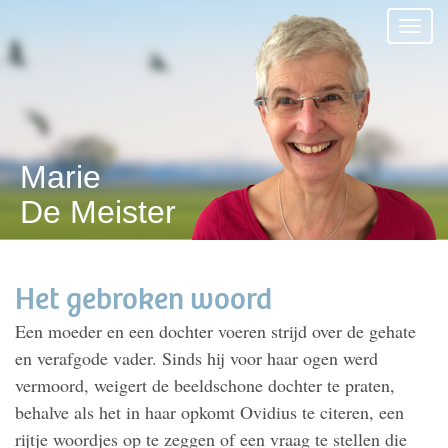
Marie
De Meister
Het gebroken woord
Een moeder en een dochter voeren strijd over de gehate
en verafgode vader. Sinds hij voor haar ogen werd
vermoord, weigert de beeldschone dochter te praten,
behalve als het in haar opkomt Ovidius te citeren, een
rijtje woordjes op te zeggen of een vraag te stellen die