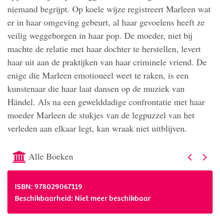
niemand begrijpt. Op koele wijze registreert Marleen wat
er in haar omgeving gebeurt, al haar gevoelens heeft ze
veilig weggeborgen in haar pop. De moeder, niet bij
machte de relatie met haar dochter te herstellen, levert
haar uit aan de praktijken van haar criminele vriend. De
enige die Marleen emotioneel weet te raken, is een
kunstenaar die haar laat dansen op de muziek van
Händel. Als na een gewelddadige confrontatie met haar
moeder Marleen de stukjes van de legpuzzel van het
verleden aan elkaar legt, kan wraak niet uitblijven.
Alle Boeken
ISBN: 978029067119
Beschikbaarheid: Niet meer beschikbaar