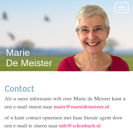
Marie
De Meister
Contact
Als u meer informatie wilt over Marie de Meister kunt u
een e-mail sturen naar
marie@mariedemeister.nl
of u kunt contact opnemen met haar literair agent door
een e-mail te sturen naar
info@schonbach.nl