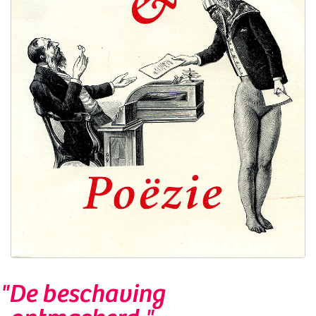
"De beschaving