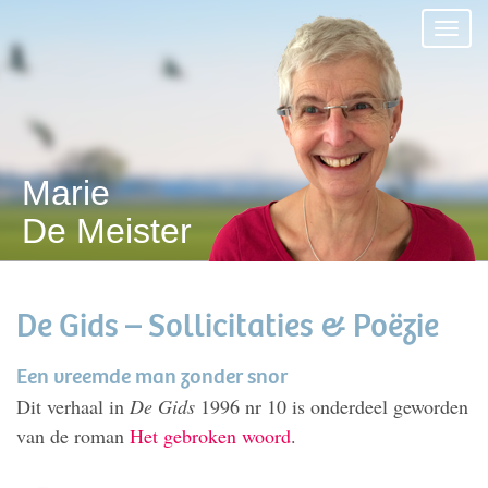
Marie
De Meister
De Gids – Sollicitaties & Poëzie
Een vreemde man zonder snor
Dit verhaal in
De Gids
1996 nr 10 is onderdeel geworden
van de roman
Het gebroken woord
.