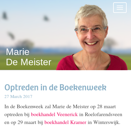
Marie
De Meister
Optreden in de Boekenweek
27 March 2017
In de Boekenweek zal Marie de Meister op 28 maart
optreden bij
boekhandel Veenerick
in Roelofarendsveen
en op 29 maart bij
boekhandel Kramer
in Winterswijk.